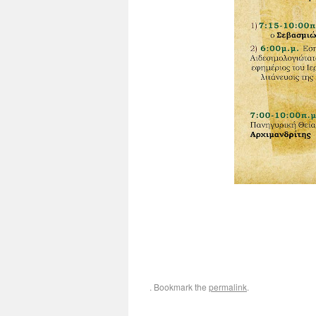
. Bookmark the
permalink
.